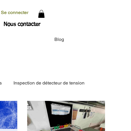
Se connecter
Nous contacter
Blog
s
Inspection de détecteur de tension