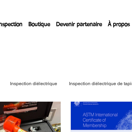
inspection
Boutique
Devenir partenaire
À propos
Inspection diélectrique
Inspection diélectrique de tapi