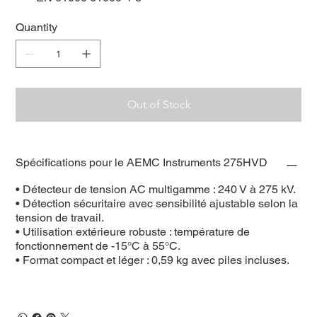
Quantity
Out of Stock
Spécifications pour le AEMC Instruments 275HVD
• Détecteur de tension AC multigamme : 240 V à 275 kV.
• Détection sécuritaire avec sensibilité ajustable selon la
tension de travail.
• Utilisation extérieure robuste : température de
fonctionnement de -15°C à 55°C.
• Format compact et léger : 0,59 kg avec piles incluses.