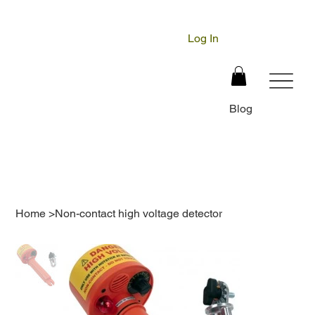
Log In
Blog
Home
>
Non-contact high voltage detector