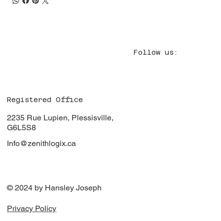
Follow us:
Registered Office
2235 Rue Lupien, Plessisville,
G6L5S8
Info@zenithlogix.ca
© 2024 by Hansley Joseph
Privacy Policy