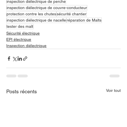
inspection diélectrique de perche
inspection diélectrique de couvre-conducteur
protection contre les chutes
sécurité chantier
inspection diélectrique de nacelle
réparation de Malts
tester des malt
Sécurité électrique
EPI électrique
Inspection diélectrique
Voir tout
Posts récents