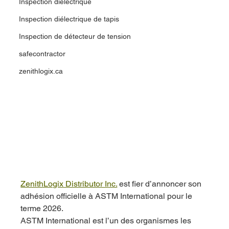
Inspection diélectrique
Inspection diélectrique de tapis
Inspection de détecteur de tension
safecontractor
zenithlogix.ca
ZenithLogix Distributor Inc.
 est fier d’annoncer son 
adhésion officielle à ASTM International pour le 
terme 2026.
ASTM International est l’un des organismes les 