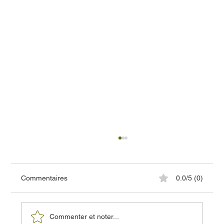
Commentaires
0.0/5 (0)
Commenter et noter...