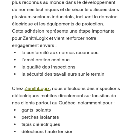
plus reconnus au monde dans le développement 
de normes techniques et de sécurité utilisées dans 
plusieurs secteurs industriels, incluant le domaine 
électrique et les équipements de protection.
Cette adhésion représente une étape importante 
pour ZenithLogix et vient renforcer notre 
engagement envers :
la conformité aux normes reconnues
l’amélioration continue
la qualité des inspections
la sécurité des travailleurs sur le terrain
Chez 
ZenithLogix
, nous effectuons des inspections 
diélectriques mobiles directement sur les sites de 
nos clients partout au Québec, notamment pour :
gants isolants
perches isolantes
tapis diélectriques
détecteurs haute tension