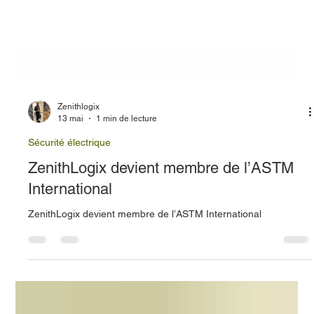
Zenithlogix
13 mai
1 min de lecture
Sécurité électrique
ZenithLogix devient membre de l’ASTM
International