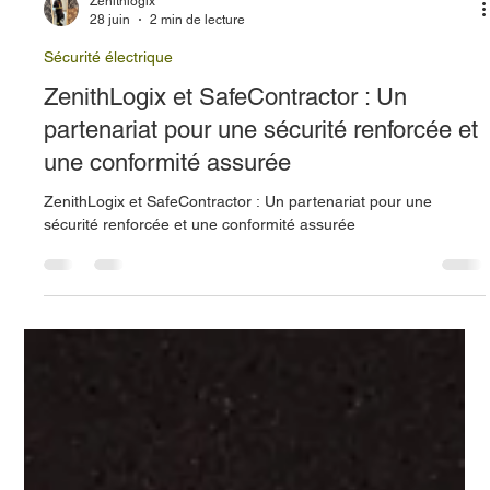
Zenithlogix
28 juin
2 min de lecture
Sécurité électrique
ZenithLogix et SafeContractor : Un
partenariat pour une sécurité renforcée et
une conformité assurée
ZenithLogix et SafeContractor : Un partenariat pour une
sécurité renforcée et une conformité assurée