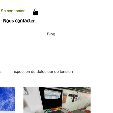
Se connecter
Nous contacter
Blog
s
Inspection de détecteur de tension