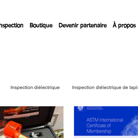
inspection
Boutique
Devenir partenaire
À propos
Inspection diélectrique
Inspection diélectrique de tapi