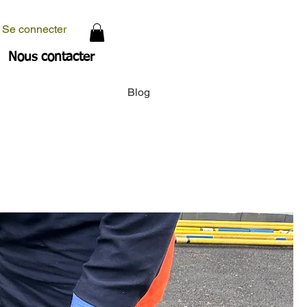
Se connecter
Nous contacter
Blog