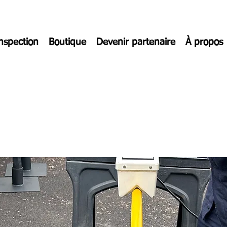
inspection
Boutique
Devenir partenaire
À propos