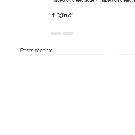
Posts récents