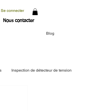
Se connecter
Nous contacter
Blog
s
Inspection de détecteur de tension