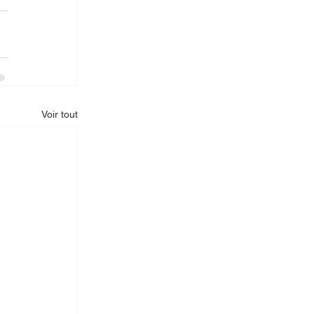
Voir tout